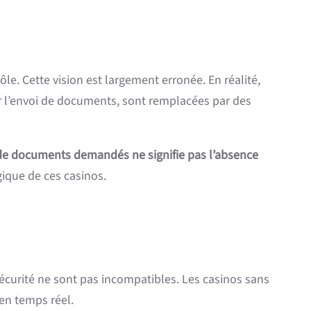
le. Cette vision est largement erronée. En réalité,
ur l’envoi de documents, sont remplacées par des
de documents demandés ne signifie pas l’absence
gique de ces casinos.
sécurité ne sont pas incompatibles. Les casinos sans
 en temps réel.