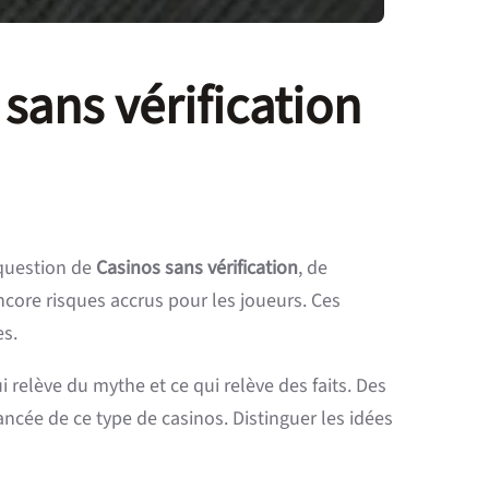
 sans vérification
 question de
Casinos sans vérification
, de
core risques accrus pour les joueurs. Ces
es.
relève du mythe et ce qui relève des faits. Des
cée de ce type de casinos. Distinguer les idées