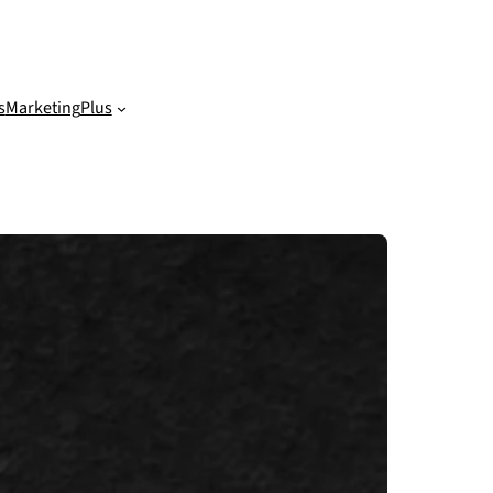
s
Marketing
Plus