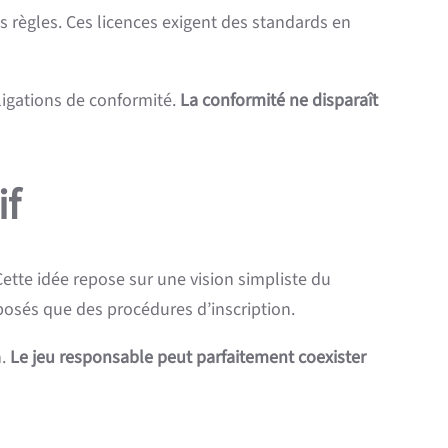
s règles. Ces licences exigent des standards en
ligations de conformité.
La conformité ne disparaît
if
Cette idée repose sur une vision simpliste du
posés que des procédures d’inscription.
n.
Le jeu responsable peut parfaitement coexister