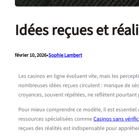
Idées reçues et réal
•
février 10, 2026
Sophie Lambert
Les casinos en ligne évoluent vite, mais les percep
nombreuses idées reçues circulent : manque de sécur
croyances, souvent répétées, ne reflètent pourtant 
Pour mieux comprendre ce modèle, il est essentiel d
ressources spécialisées comme
Casinos sans vérifi
reçues des réalités est indispensable pour appréhe