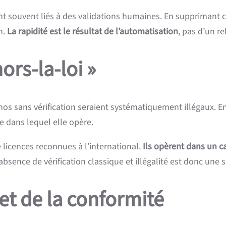
ont souvent liés à des validations humaines. En supprimant c
n.
La rapidité est le résultat de l’automatisation
, pas d’un r
ors-la-loi »
os sans vérification seraient systématiquement illégaux. En 
e dans lequel elle opère.
 licences reconnues à l’international.
Ils opèrent dans un ca
bsence de vérification classique et illégalité est donc une s
 et de la conformité