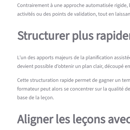
Contrairement à une approche automatisée rigide, 
activités ou des points de validation, tout en laissa
Structurer plus rapid
L’un des apports majeurs de la planification assistée
devient possible d’obtenir un plan clair, découpé 
Cette structuration rapide permet de gagner un tem
formateur peut alors se concentrer sur la qualité de
base de la leçon.
Aligner les leçons ave