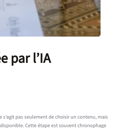
 par l’IA
ne s’agit pas seulement de choisir un contenu, mais
 disponible. Cette étape est souvent chronophage