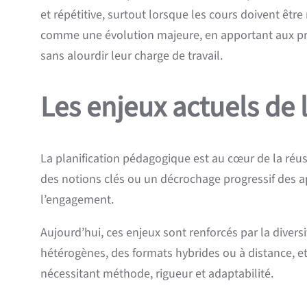
et répétitive, surtout lorsque les cours doivent êt
comme une évolution majeure, en apportant aux prof
sans alourdir leur charge de travail.
Les enjeux actuels de 
La planification pédagogique est au cœur de la réu
des notions clés ou un décrochage progressif des app
l’engagement.
Aujourd’hui, ces enjeux sont renforcés par la dive
hétérogènes, des formats hybrides ou à distance, et
nécessitant méthode, rigueur et adaptabilité.