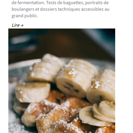
de fermentation. Tests de baguettes, portraits de
boulangers et dossiers techniques accessibles au
grand public.
Lire →