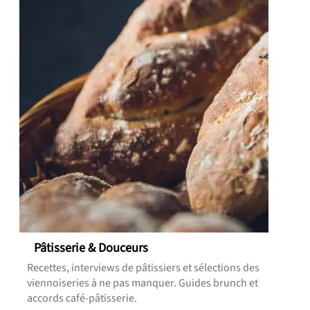
Pâtisserie & Douceurs
Recettes, interviews de pâtissiers et sélections des
viennoiseries à ne pas manquer. Guides brunch et
accords café-pâtisserie.