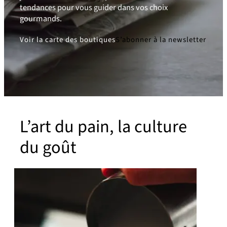
tendances pour vous guider dans vos choix
gourmands.
Voir la carte des boutiques
S’abonner à la newsletter
L’art du pain, la culture
du goût