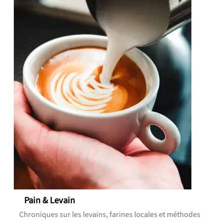
Pain & Levain
Chroniques sur les levains, farines locales et méthodes