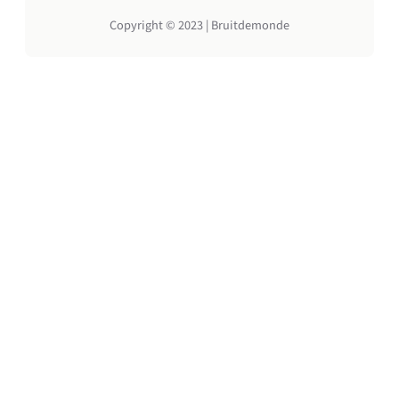
?
Copyright © 2023 | Bruitdemonde