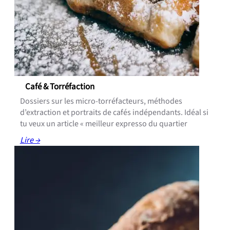
Café & Torréfaction
Dossiers sur les micro-torréfacteurs, méthodes
d’extraction et portraits de cafés indépendants. Idéal si
tu veux un article « meilleur expresso du quartier
Lire →