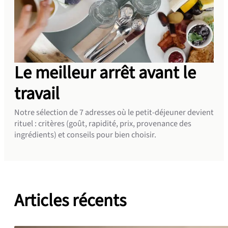
Le meilleur arrêt avant le
travail
Notre sélection de 7 adresses où le petit-déjeuner devient
rituel : critères (goût, rapidité, prix, provenance des
ingrédients) et conseils pour bien choisir.
Articles récents